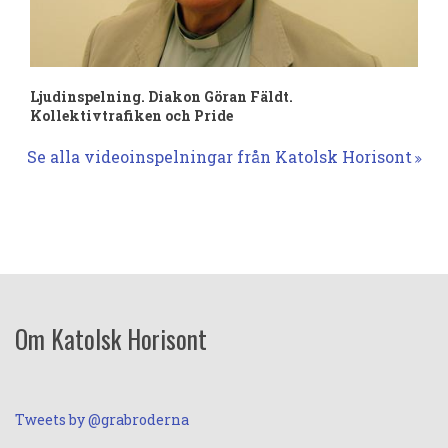
Ljudinspelning. Diakon Göran Fäldt.
Kollektivtrafiken och Pride
Se alla videoinspelningar från Katolsk Horisont
Om Katolsk Horisont
Tweets by @grabroderna