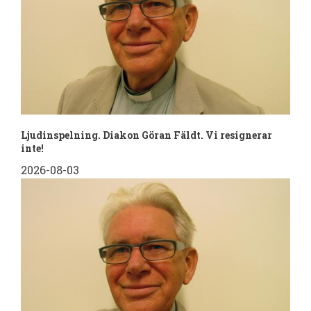
Ljudinspelning. Diakon Göran Fäldt. Vi resignerar
inte!
2026-08-03