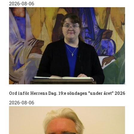
2026-08-06
Ord inför Herrens Dag. 19:e söndagen ”under året” 2026
2026-08-06