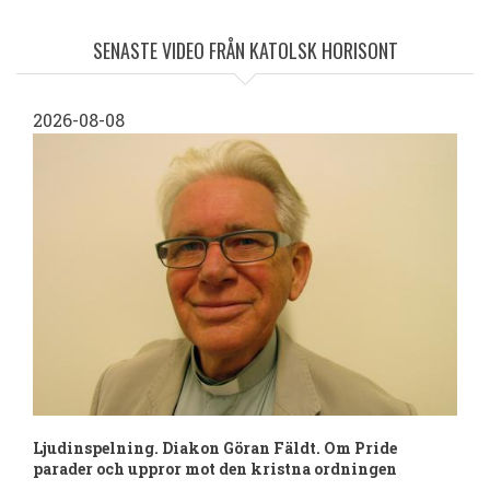
LÄNKSTIG
SENASTE VIDEO FRÅN KATOLSK HORISONT
2026-08-08
Ljudinspelning. Diakon Göran Fäldt. Om Pride
parader och uppror mot den kristna ordningen